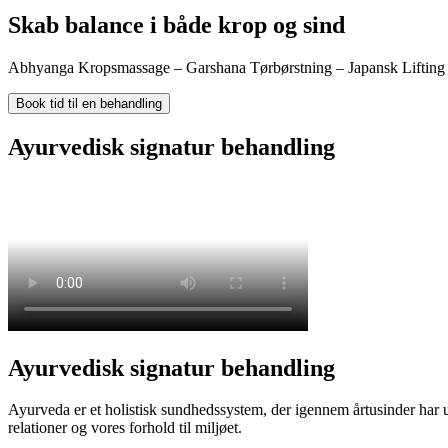
Skab balance i både krop og sind
Abhyanga Kropsmassage – Garshana Tørbørstning – Japansk Lifting
Book tid til en behandling
Ayurvedisk signatur behandling
Ayurvedisk signatur behandling
Ayurveda er et holistisk sundhedssystem, der igennem årtusinder har 
relationer og vores forhold til miljøet.