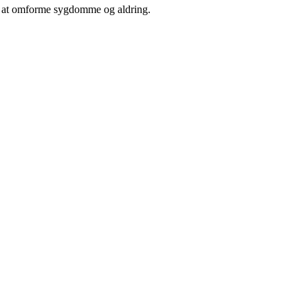
til at omforme sygdomme og aldring.