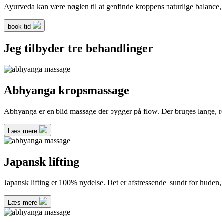
Ayurveda kan være nøglen til at genfinde kroppens naturlige balance,
book tid
Jeg tilbyder tre behandlinger
Abhyanga kropsmassage
Abhyanga er en blid massage der bygger på flow. Der bruges lange, ro
Læs mere
Japansk lifting
Japansk lifting er 100% nydelse. Det er afstressende, sundt for huden
Læs mere