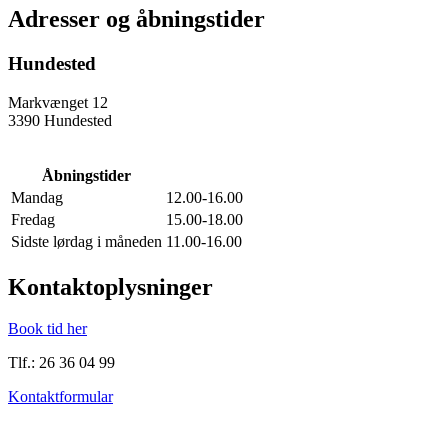
Adresser og åbningstider
Hundested
Markvænget 12
3390 Hundested
Åbningstider
Mandag
12.00-16.00
Fredag
15.00-18.00
Sidste lørdag i måneden
11.00-16.00
Kontaktoplysninger
Book tid her
Tlf.: 26 36 04 99
Kontaktformular