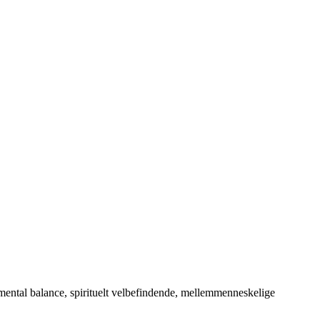
 mental balance, spirituelt velbefindende, mellemmenneskelige