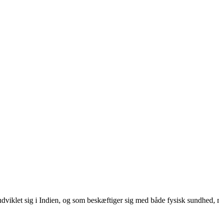
udviklet sig i Indien, og som beskæftiger sig med både fysisk sundhed,