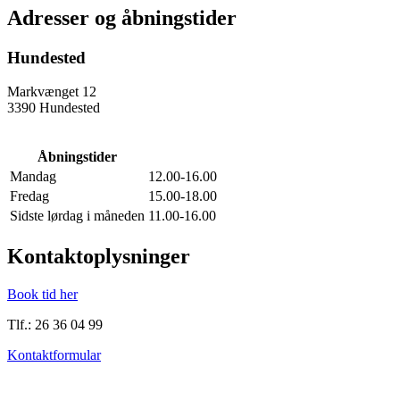
Adresser og åbningstider
Hundested
Markvænget 12
3390 Hundested
Åbningstider
Mandag
12.00-16.00
Fredag
15.00-18.00
Sidste lørdag i måneden
11.00-16.00
Kontaktoplysninger
Book tid her
Tlf.: 26 36 04 99
Kontaktformular