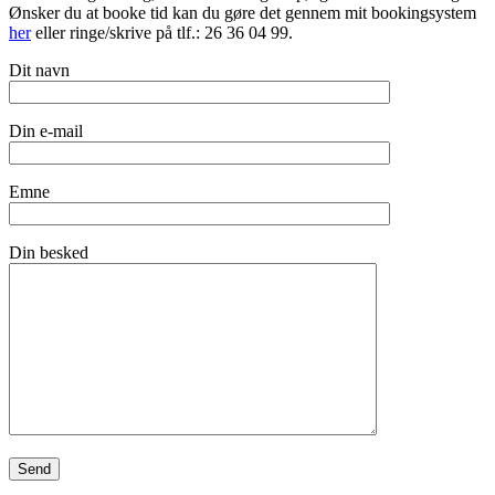
Ønsker du at booke tid kan du gøre det gennem mit bookingsystem
her
eller ringe/skrive på tlf.: 26 36 04 99.
Dit navn
Din e-mail
Emne
Din besked