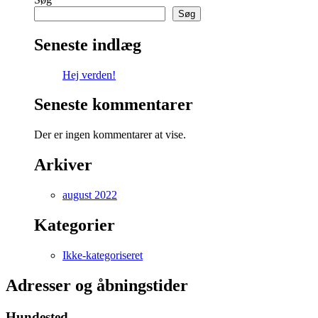
verden!
Søg
Seneste indlæg
Hej verden!
Seneste kommentarer
Der er ingen kommentarer at vise.
Arkiver
august 2022
Kategorier
Ikke-kategoriseret
Adresser og åbningstider
Hundested