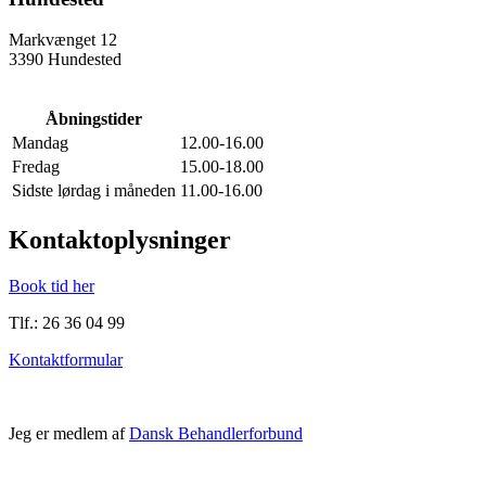
Markvænget 12
3390 Hundested
Åbningstider
Mandag
12.00-16.00
Fredag
15.00-18.00
Sidste lørdag i måneden
11.00-16.00
Kontaktoplysninger
Book tid her
Tlf.: 26 36 04 99
Kontaktformular
Jeg er medlem af
Dansk Behandlerforbund